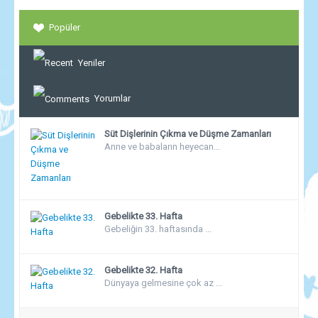
Popüler
Yeniler
Yorumlar
Süt Dişlerinin Çıkma ve Düşme Zamanları
Anne ve babaların heyecan...
Gebelikte 33. Hafta
Gebeliğin 33. haftasında ...
Gebelikte 32. Hafta
Dünyaya gelmesine çok az ...