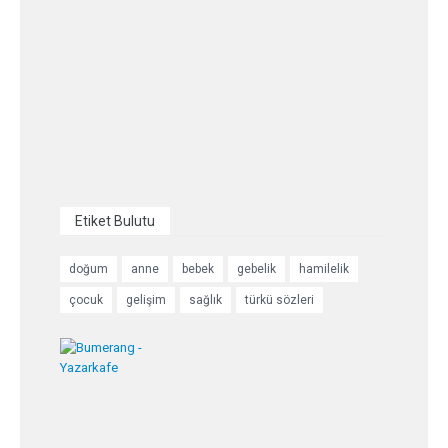
Etiket Bulutu
doğum
anne
bebek
gebelik
hamilelik
çocuk
gelişim
sağlık
türkü sözleri