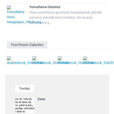
Yumurtlama Gününüz
Olası yumurtlama gününüzü hesaplayarak gebelik
şansınızı yükseltmeniz mümkün. Bu amaçla
yumurtlama g...
Yeni Resim Galerileri
Yeniler
Deve