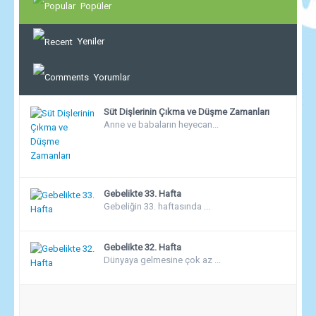
Popüler
Yeniler
Yorumlar
Süt Dişlerinin Çıkma ve Düşme Zamanları
Anne ve babaların heyecan...
Gebelikte 33. Hafta
Gebeliğin 33. haftasında ...
Gebelikte 32. Hafta
Dünyaya gelmesine çok az ...