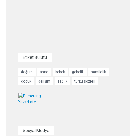
Etiket Bulutu
doğum
anne
bebek
gebelik
hamilelik
çocuk
gelişim
sağlık
türkü sözleri
Sosyal Medya