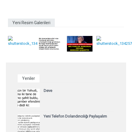
Yeni Resim Galerileri
Yeniler
Deve
Yeni Telefon Dolandırıcılığı Paylaşalım