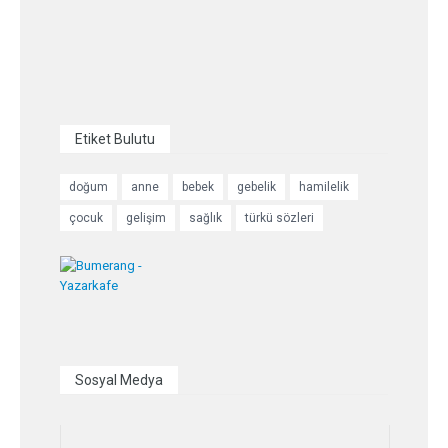
Etiket Bulutu
doğum
anne
bebek
gebelik
hamilelik
çocuk
gelişim
sağlık
türkü sözleri
Sosyal Medya