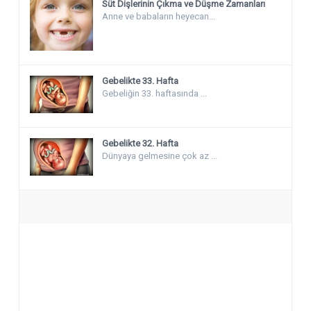
Süt Dişlerinin Çıkma ve Düşme Zamanları
Anne ve babaların heyecan...
Gebelikte 33. Hafta
Gebeliğin 33. haftasında ...
Gebelikte 32. Hafta
Dünyaya gelmesine çok az ...