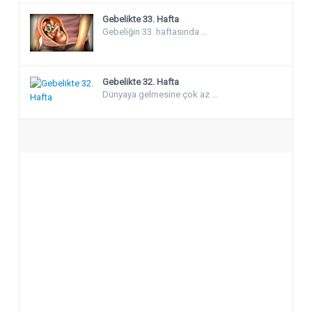
Gebelikte 33. Hafta
Gebeliğin 33. haftasında ...
Gebelikte 32. Hafta
Dünyaya gelmesine çok az ...