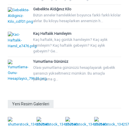
Gebelikte Aldığınız Kilo
Bütün anneler hamilelikleri boyunca farklı farklı kilolar
alırlar. Bu kiloyu hesaplarken annemizin h...
Kaç Haftalık Hamileyim
Kaç haftalık, kaç günlük hamileyim? Kaç aylık
hamileyim? Kaç haftalık gebeyim? Kaç aylık
gebeyim? Ge...
Yumurtlama Gününüz
Olası yumurtlama gününüzü hesaplayarak gebelik
şansınızı yükseltmeniz mümkün. Bu amaçla
yumurtlama g...
Yeni Resim Galerileri