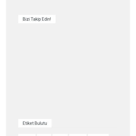
Bizi Takip Edin!
Etiket Bulutu