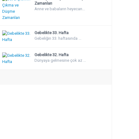
Zamanları
Anne ve babaların heyecan...
Gebelikte 33. Hafta
Gebeliğin 33. haftasında ...
Gebelikte 32. Hafta
Dünyaya gelmesine çok az ...