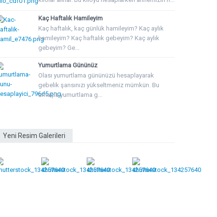
Kaç Haftalık Hamileyim
Kaç haftalık, kaç günlük hamileyim? Kaç aylık
hamileyim? Kaç haftalık gebeyim? Kaç aylık
gebeyim? Ge...
Yumurtlama Gününüz
Olası yumurtlama gününüzü hesaplayarak
gebelik şansınızı yükseltmeniz mümkün. Bu
amaçla yumurtlama g...
Yeni Resim Galerileri