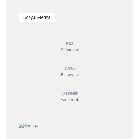
Sosyal Medya
RSS
Subscribe
37005
Followers
ilkannelik
Facebook