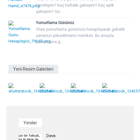
hamileyim? Kaç haftalık gebeyim? Kaç aylık
gebeyim? Ge...
Yumurtlama Gününüz
Olası yumurtlama gününüzü hesaplayarak gebelik
şansınızı yükseltmeniz mümkün. Bu amaçla
yumurtlama g...
Yeni Resim Galerileri
Yeniler
Deve