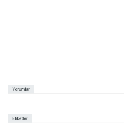
Yorumlar
Etiketler