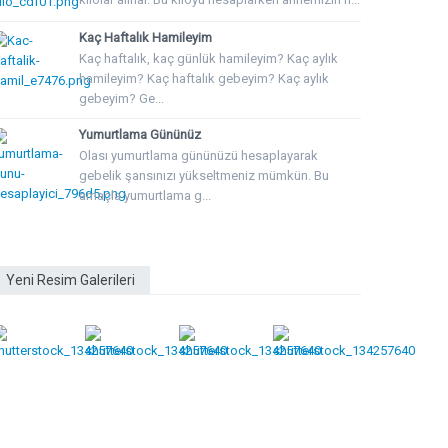
Kaç Haftalık Hamileyim
Kaç haftalık, kaç günlük hamileyim? Kaç aylık
hamileyim? Kaç haftalık gebeyim? Kaç aylık
gebeyim? Ge...
Yumurtlama Gününüz
Olası yumurtlama gününüzü hesaplayarak
gebelik şansınızı yükseltmeniz mümkün. Bu
amaçla yumurtlama g...
Yeni Resim Galerileri