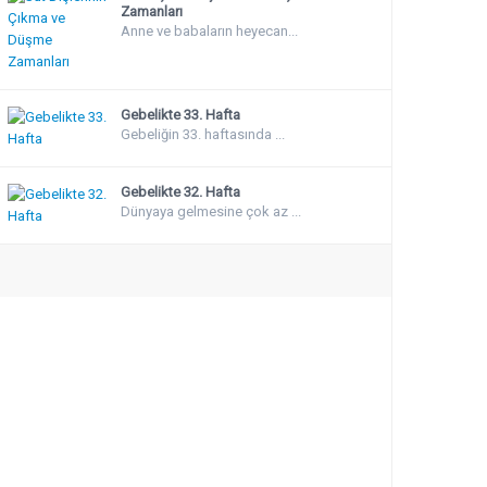
Zamanları
Anne ve babaların heyecan...
Gebelikte 33. Hafta
Gebeliğin 33. haftasında ...
Gebelikte 32. Hafta
Dünyaya gelmesine çok az ...